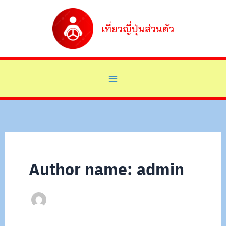
Skip
to
เที่ยวญี่ปุ่นส่วนตัว
content
Author name: admin