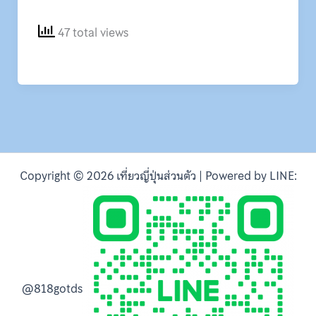
47 total views
Copyright © 2026 เที่ยวญี่ปุ่นส่วนตัว | Powered by LINE:
@818gotds