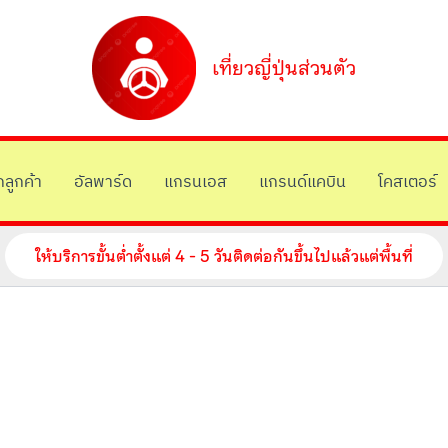
เที่ยวญี่ปุ่นส่วนตัว
ลูกค้า
อัลพาร์ด
แกรนเอส
แกรนด์แคบิน
โคสเตอร์
ให้บริการขั้นต่ำตั้งแต่ 4 - 5 วันติดต่อกันขึ้นไปแล้วแต่พื้นที่