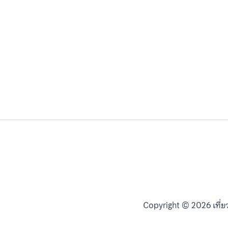
Copyright © 2026 เที่ย