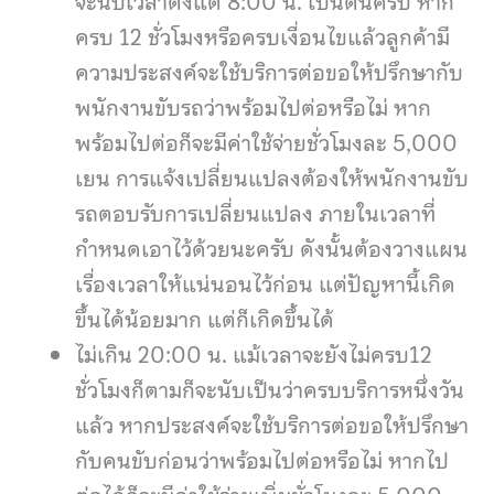
จะนับเวลาตั้งแต่ 8:00 น. เป็นต้นครับ หาก
ครบ 12 ชั่วโมงหรือครบเงื่อนไขแล้วลูกค้ามี
ความประสงค์จะใช้บริการต่อขอให้ปรึกษากับ
พนักงานขับรถว่าพร้อมไปต่อหรือไม่ หาก
พร้อมไปต่อก็จะมีค่าใช้จ่ายชั่วโมงละ 5,000
เยน การแจ้งเปลี่ยนแปลงต้องให้พนักงานขับ
รถตอบรับการเปลี่ยนแปลง ภายในเวลาที่
กำหนดเอาไว้ด้วยนะครับ ดังนั้นต้องวางแผน
เรื่องเวลาให้แน่นอนไว้ก่อน แต่ปัญหานี้เกิด
ขึ้นได้น้อยมาก แต่ก็เกิดขึ้นได้
ไม่เกิน 20:00 น. แม้เวลาจะยังไม่ครบ12
ชั่วโมงก็ตามก็จะนับเป็นว่าครบบริการหนึ่งวัน
แล้ว หากประสงค์จะใช้บริการต่อขอให้ปรึกษา
กับคนขับก่อนว่าพร้อมไปต่อหรือไม่ หากไป