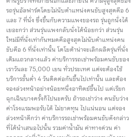
ด้านรูปร่างทั้งภายนอกและภายใน ความจุสูงสุดของ
รถรุ่นอัลฟาร์ดโดยไม่นับตำแหน่งคนขับสูงสุดคือ 6
และ 7 ที่นั่ง ซึ่งขึ้นกับความแพงของรถ รุ่นถูกนั่งได้
เยอะกว่า ส่วนรุ่นแพงกลับนั่งได้น้อยกว่า ส่วนรุ่น
ใหม่มีที่นั่งเท่ากันหมดคือสูงสุดไม่นับตำแหน่งคน
ขับคือ 6 ที่นั่งเท่านั้น โตโยต้าน่าจะเลิกผลิตรุ่นที่นั่ง
เต็มแถวกลางแล้ว ค่าบริการรถเช่าพร้อมคนขับของ
เราวันละ 75,000 เยน ทั่วประเทศ แต่จะต้องใช้
บริการขั้นต่ำ 4 วันติดต่อกันขึ้นไปเท่านั้น และต้อง
จองล่วงหน้าอย่างน้อยหนึ่งอาทิตย์ขึ้นไป แต่เรียก
ฉุกเฉินบางครั้งก็ไปนะครับ ถ้ารถเช่าว่าง คนขับว่าง
ค่าโรงแรมพอรับได้ ไม่ขาดทุน ไปแน่นอน แต่จอง
ล่วงหน้าดีกว่า ค่าบริการรถเช่าพร้อมคนขับดังกล่าว
ที่ได้นำเสนอไปนั้น รวมค่าน้ำมัน ค่าทางด่วน ค่า