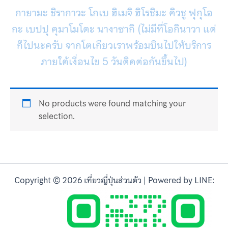
กายามะ ชิรากาวะ โกเบ ฮิเมจิ ฮิโรชิมะ คิวชู ฟุกุโอ
กะ เบปปุ คุมาโมโตะ นางาซากิ (ไม่มีที่โอกินาวา แต่
ก็ไปนะครับ จากโตเกียวเราพร้อมบินไปให้บริการ
ภายใต้เงื่อนไข 5 วันติดต่อกันขึ้นไป)
No products were found matching your
selection.
Copyright © 2026 เที่ยวญี่ปุ่นส่วนตัว | Powered by LINE: