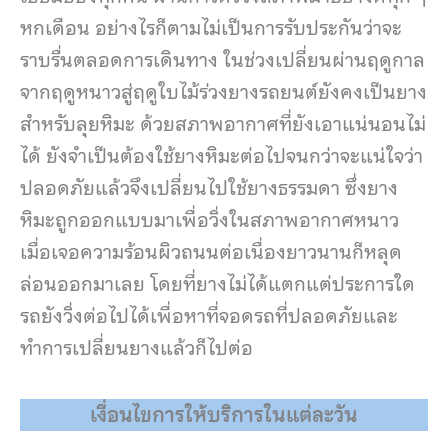
หกเดือน อย่างไรก็ตามไม่เป็นการรับประกันว่าจะ
ราบรื่นตลอดการเดินทาง ในช่วงเปลี่ยนผ่านฤดูกาล
จากฤดูหนาวสู่ฤดูใบไม้ร่วงยางรถยนต์ยังคงเป็นยาง
สำหรับลุยหิมะ ด้วยสภาพอากาศที่ยังเอาแน่นอนไม่
ได้ ยังจำเป็นต้องใช้ยางหิมะต่อไปจนกว่าจะแน่ใจว่า
ปลอดภัยแล้วจึงเปลี่ยนไปใช้ยางธรรมดา ซึ่งยาง
หิมะถูกออกแบบมาเพื่อวิ่งในสภาพอากาศหนาว
เมื่อเจอความร้อนผิวถนนต่อเนื่องยาวนานก็หลุด
ล่อนออกมาเลย โดยที่ยางไม่ได้แตกแต่ประการใด
รถยังวิ่งต่อไปได้เพื่อหาที่จอดรถที่ปลอดภัยและ
ทำการเปลี่ยนยางแล้วก็ไปต่อ
เงื่อนไขการให้บริการในแต่ละวัน