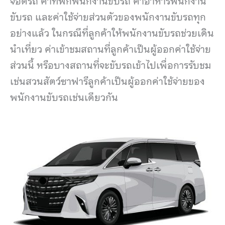
จอดรถ ค่าที่พักพนักงานขับรถ ค่าอาหารพนักงาน
ขับรถ และค่าใช้จ่ายส่วนตัวของพนักงานขับรถทุก
อย่างแล้ว ในกรณีที่ลูกค้าให้พนักงานขับรถช่วยเดิน
นำเที่ยว ค่าเข้าชมสถานที่ลูกค้าเป็นผู้ออกค่าใช้จ่าย
ส่วนนี้ หรือบางสถานที่จะขับรถเข้าไปเพื่อการรับชม
เช่นสวนสัตว์ซาฟารีลูกค้าเป็นผู้ออกค่าใช้จ่ายของ
พนักงานขับรถเช่นเดียวกัน