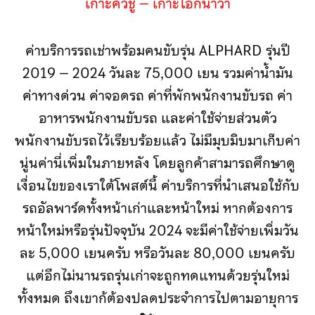
เกาะคิวชู – เกาะโอกินาวา
ค่าบริการรถเช่าพร้อมคนขับรุ่น ALPHARD รุ่นปี
2019 – 2024 วันละ 75,000 เยน รวมค่าน้ำมัน
ค่าทางด่วน ค่าจอดรถ ค่าที่พักพนักงานขับรถ ค่า
อาหารพนักงานขับรถ และค่าใช้จ่ายส่วนตัว
พนักงานขับรถไว้เรียบร้อยแล้ว ไม่มีมุบมิบมาเก็บค่า
นู่นค่านี่เพิ่มในภายหลัง โดยลูกค้าสามารถศึกษาดู
เงื่อนไขของเราใต้โพสต์นี้ ค่าบริการที่นำเสนอใช้กับ
รถอัลพาร์ดทั้งหน้าเก่าและหน้าใหม่ หากต้องการ
หน้าใหม่หรือรุ่นปัจจุบัน 2024 จะมีค่าใช้จ่ายเพิ่มวัน
ละ 5,000 เยนครับ หรือวันละ 80,000 เยนครับ
แต่อีกไม่นานรถรุ่นเก่าจะถูกทดแทนด้วยรุ่นใหม่
ทั้งหมด ถึงเขาก้ต้องปลดประจำการไปตามอายุการ