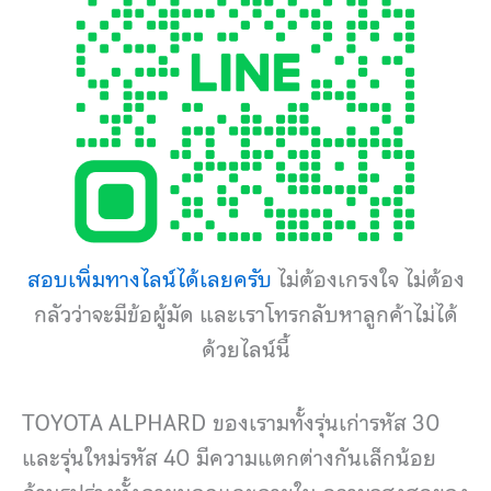
สอบเพิ่มทางไลน์ได้เลยครับ
ไม่ต้องเกรงใจ ไม่ต้อง
กลัวว่าจะมีข้อผู้มัด และเราโทรกลับหาลูกค้าไม่ได้
ด้วยไลน์นี้
TOYOTA ALPHARD ของเรามทั้งรุ่นเก่ารหัส 30
และรุ่นใหม่รหัส 40 มีความแตกต่างกันเล็กน้อย