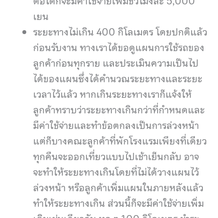
ต่อได้ก็จะมีค่าใช้จ่ายเพิ่มชั่วโมงละ 5,000
เยน
ระยะทางไม่เกิน 400 กิโลเมตร โดยปกติแล้ว
ก่อนรับงาน ทางเราได้ขอดูแผนการใช้รถของ
ลูกค้าก่อนทุกราย และประเมินความเป็นไป
ได้ของแผนซึ่งได้คำนวณระยะทางและระยะ
เวลาไว้แล้ว หากเกินระยะทางเราก็แจ้งให้
ลูกค้าทราบว่าระยะทางเกินกว่าที่กำหนดและ
มีค่าใช้จ่ายและทำข้อตกลงเป็นการล่วงหน้า
แต่ก็บางคณะลูกค้าที่พักโรงแรมเพียงที่เดียว
ทุกคืนจะออกเที่ยวแบบไปเช้าเย็นกลับ อาจ
จะทำให้ระยะทางเกินโดยที่ไม่ได้วางแผนไว้
ล่วงหน้า หรือลูกค้าเพิ่มแผนในภายหลังแล้ว
ทำให้ระยะทางเกิน ส่วนนี้ก็จะมีค่าใช้จ่ายเพิ่ม