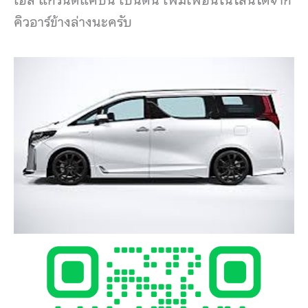
คิวอาร์ข้างล่างนะครับ