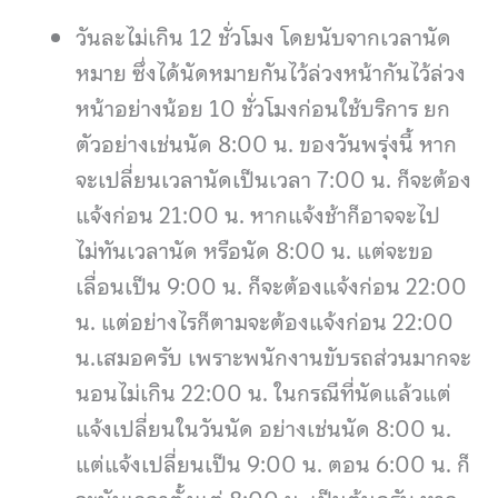
วันละไม่เกิน 12 ชั่วโมง โดยนับจากเวลานัด
หมาย ซึ่งได้นัดหมายกันไว้ล่วงหน้ากันไว้ล่วง
หน้าอย่างน้อย 10 ชั่วโมงก่อนใช้บริการ ยก
ตัวอย่างเช่นนัด 8:00 น. ของวันพรุ่งนี้ หาก
จะเปลี่ยนเวลานัดเป็นเวลา 7:00 น. ก็จะต้อง
แจ้งก่อน 21:00 น. หากแจ้งช้าก็อาจจะไป
ไม่ทันเวลานัด หรือนัด 8:00 น. แต่จะขอ
เลื่อนเป็น 9:00 น. ก็จะต้องแจ้งก่อน 22:00
น. แต่อย่างไรก็ตามจะต้องแจ้งก่อน 22:00
น.เสมอครับ เพราะพนักงานขับรถส่วนมากจะ
นอนไม่เกิน 22:00 น. ในกรณีที่นัดแล้วแต่
แจ้งเปลี่ยนในวันนัด อย่างเช่นนัด 8:00 น.
แต่แจ้งเปลี่ยนเป็น 9:00 น. ตอน 6:00 น. ก็