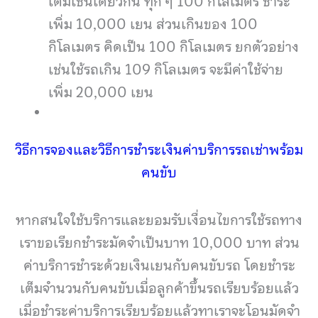
เติมเช่นเดียวกัน ทุก ๆ 100 กิโลเมตร ชำระ
เพิ่ม 10,000 เยน ส่วนเกินของ 100
กิโลเมตร คิดเป็น 100 กิโลเมตร ยกตัวอย่าง
เช่นใช้รถเกิน 109 กิโลเมตร จะมีค่าใช้จ่าย
เพิ่ม 20,000 เยน
วิธีการจองและวิธีการชำระเงินค่าบริการรถเช่าพร้อม
คนขับ
หากสนใจใช้บริการและยอมรับเงื่อนไขการใช้รถทาง
เราขอเรียกชำระมัดจำเป็นบาท 10,000 บาท ส่วน
ค่าบริการชำระด้วยเงินเยนกับคนขับรถ โดยชำระ
เต็มจำนวนกับคนขับเมื่อลูกค้าขึ้นรถเรียบร้อยแล้ว
เมื่อชำระค่าบริการเรียบร้อยแล้วทาเราจะโอนมัดจำ