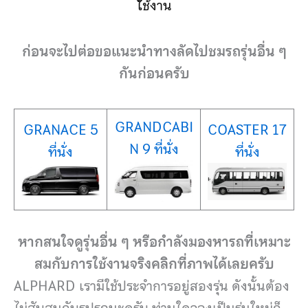
ใ้ช้งาน
ก่อนจะไปต่อขอแนะนำทางลัดไปชมรถรุ่นอื่น ๆ
กันก่อนครับ
GRANDCABI
GRANACE 5
COASTER 17
N 9 ที่นั่ง
ที่นั่ง
ที่นั่ง
หากสนใจดูรุ่นอื่น ๆ หรือกำลังมองหารถที่เหมาะ
สมกับการใช้งานจริงคลิกที่ภาพได้เลยครับ
ALPHARD เรามีใช้ประจำการอยู่สองรุ่น ดังนั้นต้อง
ไม่สับสนกับรูปรถนะครับ ท่านใดจองเป็นรุ่นใหม่ก็