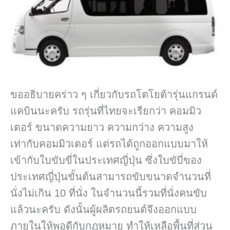
ขออธิบายคร่าว ๆ เกี่ยวกับรถโตโยต้ารุ่นแกรนด์
แคบินนะครับ รถรุ่นที่ไทยจะเรียกว่า คอมมิว
เตอร์ ขนาดความยาว ความกว่าง ความสูง
เท่ากับคอมมิวเตอร์ แต่รถได้ถูกออกแบบมาให้
เข้ากับใบขับขี่ในประเทศญี่ปุ่น ซึ่งใบขับี่ของ
ประเทศญี่ปุ่นขั้นต้นสามารถขับขนาดจำนวนที่
นั่งไม่เกิน 10 ที่นั่ง ในจำนวนนี้รวมที่นั่งคนขับ
แล้วนะครับ ดังนั้นผู้ผลิตรถยนต์จึงออกแบบ
ภายในให้พอดีกับกฎหมาย ทำให้เหลือพื้นที่ส่วน