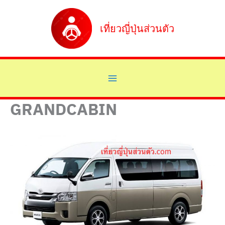
Skip
to
เที่ยวญี่ปุ่นส่วนตัว
content
GRANDCABIN