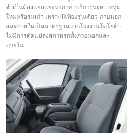
จำเป็นต้องแยกแยะราคาค่าบริการระหว่างรุ่น
ใหม่หรือรุ่นเก่า เพราะมีเพียงรุ่นเดียว ภายนอก
และภายในเป็นมาตรฐานจากโรงงานโตโยต้า
ไม่มีการดัดแปลงสภาพรถทั้งภายนอกและ
ภายใน