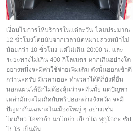
เงื่อนไขการให้บริการในแต่ละวัน โดยประมาณ
12 ชั่วโมงโดยนับจากเวลานัดหมายล่วงหน้าไม่
น้อยกว่า 10 ชั่วโมง แต่ไม่เกิน 20:00 น. และ
ระยะทางไม่เกิน 400 กิโลเมตร หากเกินอย่างใด
อย่างหนึ่งจะมีค่าใช้จ่ายเพิ่มเติม ดังนั้นออกเช้าดี
กว่านะครับ มีเวลาเยอะ ทำเวลาได้ดีก็ยังที่อื่น
นอกแผนได้อีกไม่ต้องลุ้นว่าจะทันมั้ย แต่ปัญหา
เหล่ามักจะไม่เกิดกับทริปออกต่างจังหวัด จะมี
ปัญหากันเฉพาะในเมืองใหญ่ ๆ อย่างเช่น
โตเกียว โอซาก้า นาโกย่า เกียวโต ฟุกุโอกะ ซัป
โปโร เป็นต้น